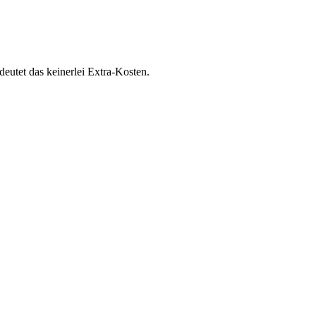
deutet das keinerlei Extra-Kosten.