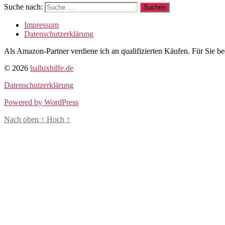
Suche nach:
Impressum
Datenschutzerklärung
Als Amazon-Partner verdiene ich an qualifizierten Käufen. Für Sie be
© 2026
halluxhilfe.de
Datenschutzerklärung
Powered by WordPress
Nach oben
↑
Hoch
↑